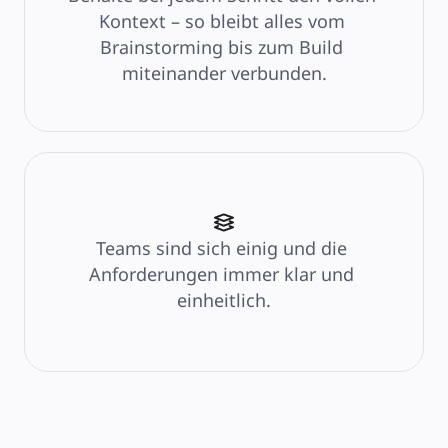
Kontext – so bleibt alles vom 
Brainstorming bis zum Build 
miteinander verbunden.
Teams sind sich einig und die 
Anforderungen immer klar und 
einheitlich.