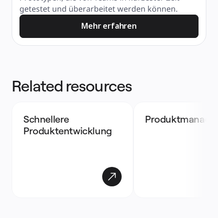
getestet und überarbeitet werden können.
Mehr erfahren
Related resources
Schnellere 
Produktmanage
Produktentwicklung