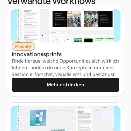
Verwandte Workflows
Produkt
Innovationssprints
Finde heraus, welche Opportunities sich wirklich 
lohnen – indem du neue Konzepte in nur einer 
Session erforschst, visualisierst und bestätigst.
Mehr entdecken