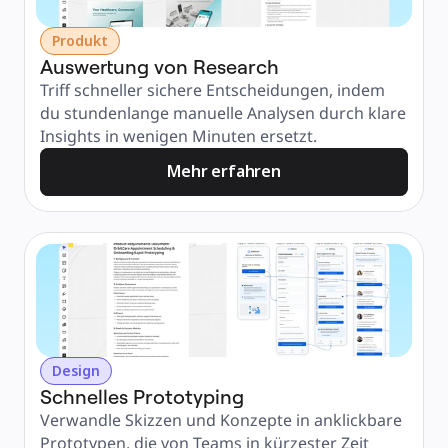
Produkt
Auswertung von Research
Triff schneller sichere Entscheidungen, indem 
du stundenlange manuelle Analysen durch klare 
Insights in wenigen Minuten ersetzt.
Mehr erfahren
Design
Schnelles Prototyping
Verwandle Skizzen und Konzepte in anklickbare 
Prototypen, die von Teams in kürzester Zeit 