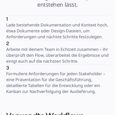
entstehen lässt.
1
Lade bestehende Dokumentation und Kontext hoch, 
etwa Dokumente oder Design-Dateien, um 
Anforderungen und nächste Schritte festzulegen.
2
Arbeite mit deinem Team in Echtzeit zusammen – ihr 
überprüft den Flow, überarbeitet die Ergebnisse und 
einigt euch auf die nächsten Schritte.
3
Formuliere Anforderungen für jeden Stakeholder – 
eine Präsentation für die Geschäftsführung, 
detaillierte Tabellen für die Entwicklung oder ein 
Kanban zur Nachverfolgung der Auslieferung.