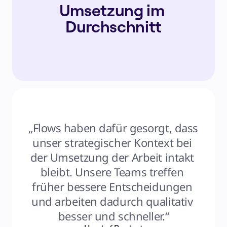
Umsetzung im 
Durchschnitt
„Flows haben dafür gesorgt, dass 
unser strategischer Kontext bei 
der Umsetzung der Arbeit intakt 
bleibt. Unsere Teams treffen 
früher bessere Entscheidungen 
und arbeiten dadurch qualitativ 
besser und schneller.“