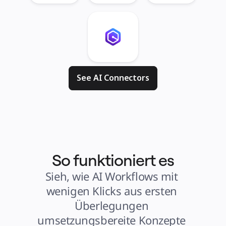
See AI Connectors
So funktioniert es
Sieh, wie AI Workflows mit 
wenigen Klicks aus ersten 
Überlegungen 
umsetzungsbereite Konzepte 