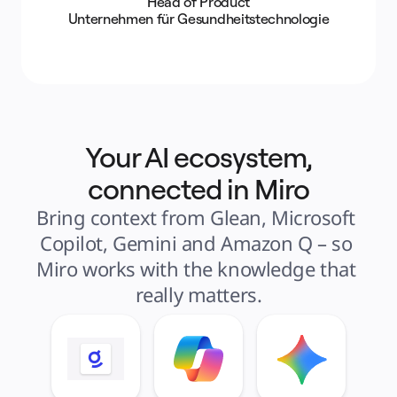
Head of Product
Unternehmen für Gesundheitstechnologie
Your AI ecosystem,
connected in Miro
Bring context from Glean, Microsoft 
Copilot, Gemini and Amazon Q – so 
Miro works with the knowledge that 
really matters.