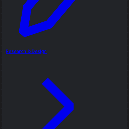
Research & Design