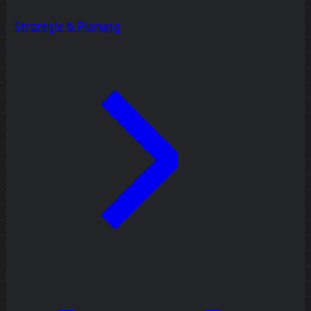
Strategie & Planung