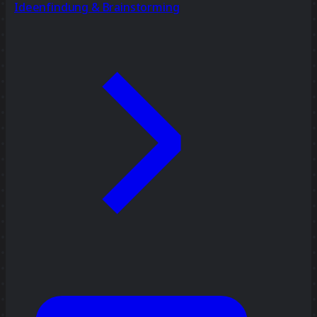
Ideenfindung & Brainstorming