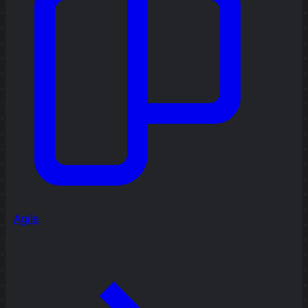
Agile