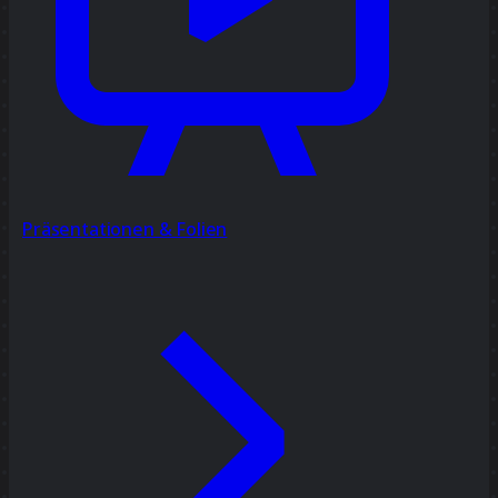
Präsentationen & Folien