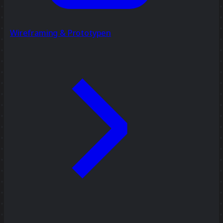
Wireframing & Prototypen