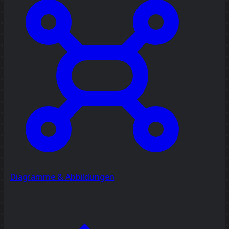
Diagramme & Abbildungen