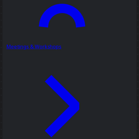
Meetings & Workshops