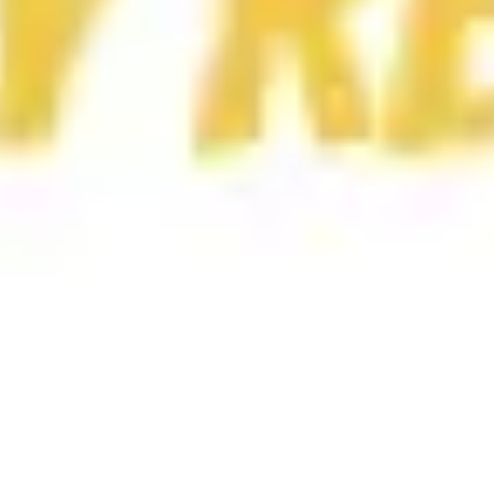
Wireframing & Prototypen