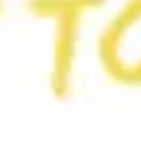
Präsentationen & Folien