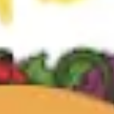
Strategie & Planung