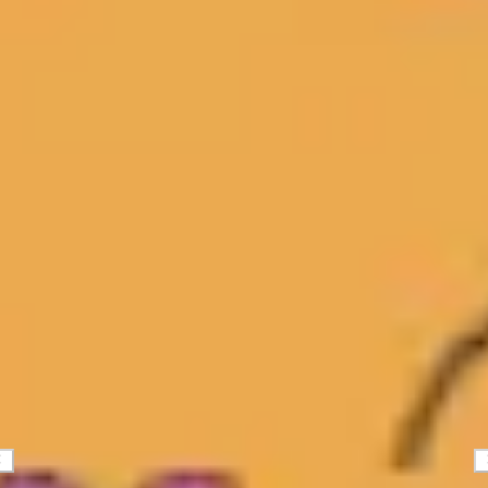
Diagramme & Abbildungen