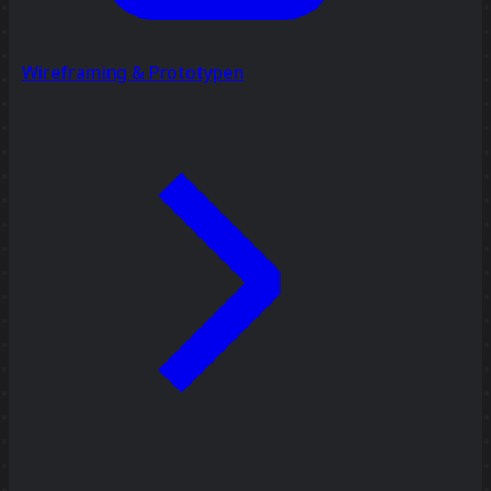
Wireframing & Prototypen