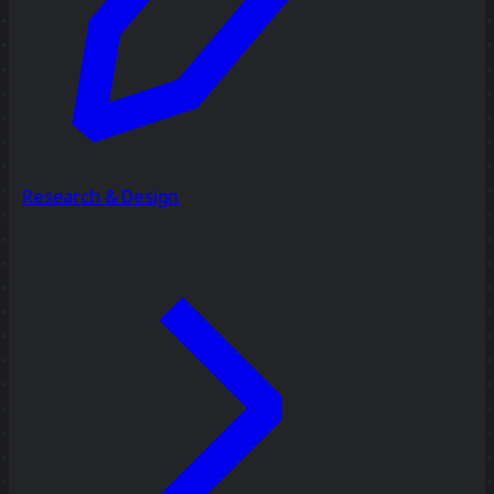
Research & Design