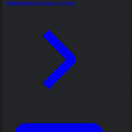
Ideenfindung & Brainstorming