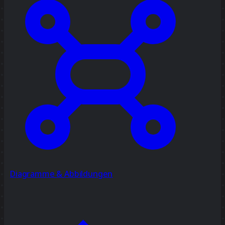
Diagramme & Abbildungen