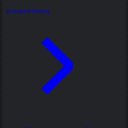
Strategie & Planung