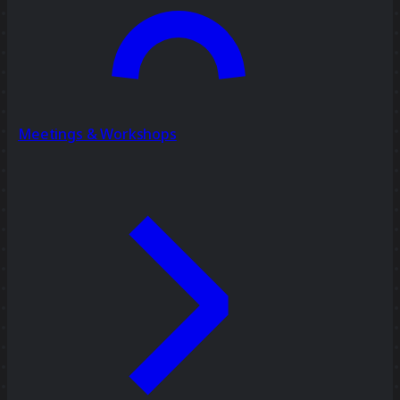
Meetings & Workshops