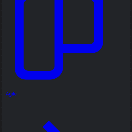
Agile