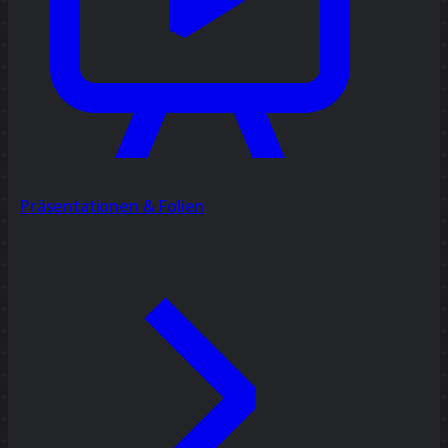
Präsentationen & Folien