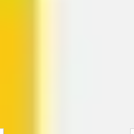
Präsentationen & Folien