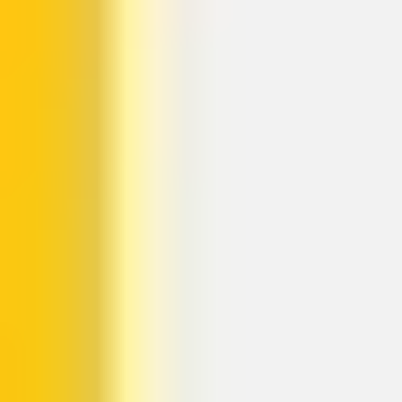
Wireframing & Prototypen