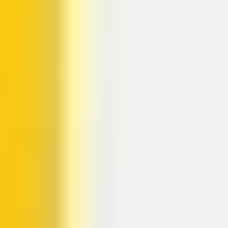
398 Vorlagen