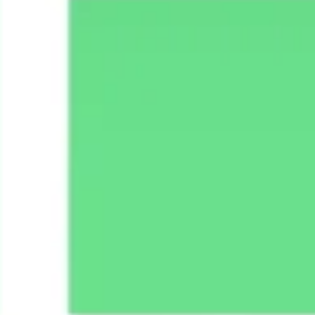
Agile