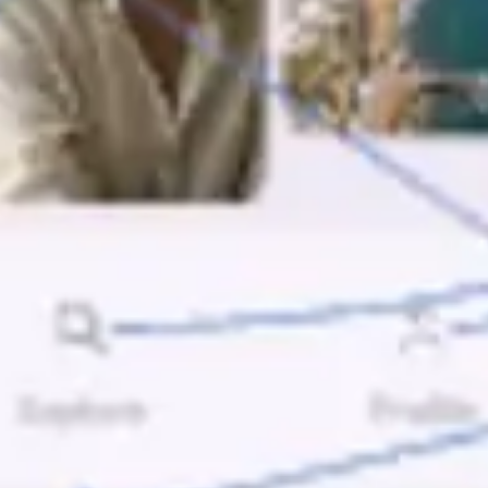
Research & Design