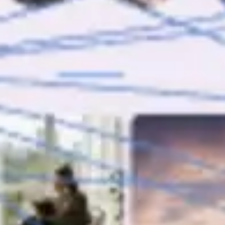
Agile