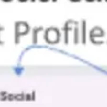
Meetings & Workshops