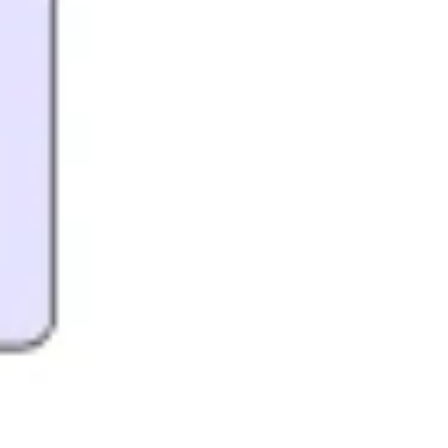
Strategie & Planung