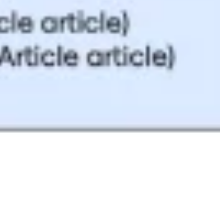
Präsentationen & Folien