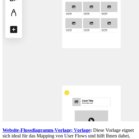
Website-Flussdiagramm-Vorlage; Vorlage
:
Diese Vorlage eignet
sich ideal für das Mapping von User Flows und hilft Ihnen dabei,