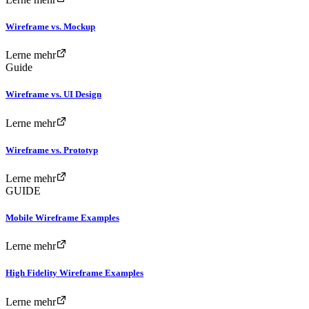
Wireframe vs. Mockup
Lerne mehr
Guide
Wireframe vs. UI Design
Lerne mehr
Wireframe vs. Prototyp
Lerne mehr
GUIDE
Mobile Wireframe Examples
Lerne mehr
High Fidelity Wireframe Examples
Lerne mehr