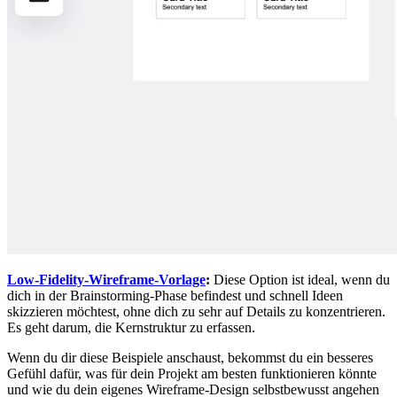
Low-Fidelity-Wireframe-Vorlage
:
Diese Option ist ideal, wenn du
dich in der Brainstorming-Phase befindest und schnell Ideen
skizzieren möchtest, ohne dich zu sehr auf Details zu konzentrieren.
Es geht darum, die Kernstruktur zu erfassen.
Wenn du dir diese Beispiele anschaust, bekommst du ein besseres
Gefühl dafür, was für dein Projekt am besten funktionieren könnte
und wie du dein eigenes Wireframe-Design selbstbewusst angehen