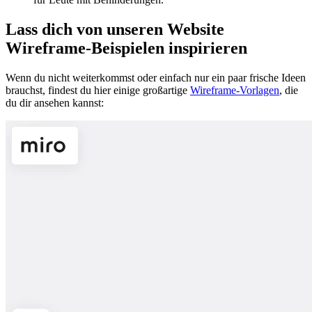
Lass dich von unseren Website
Wireframe-Beispielen inspirieren
Wenn du nicht weiterkommst oder einfach nur ein paar frische Ideen
brauchst, findest du hier einige großartige
Wireframe-Vorlagen
, die
du dir ansehen kannst: