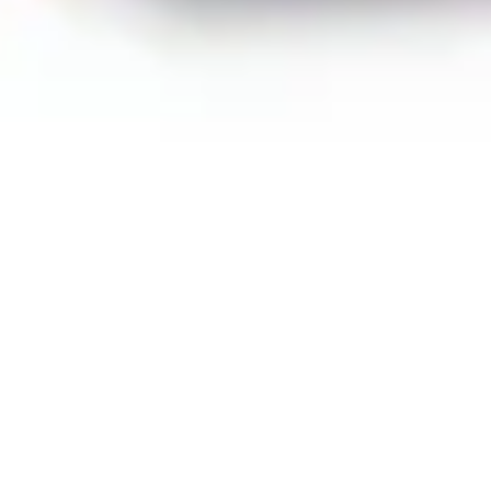
Wireframing & Prototypen