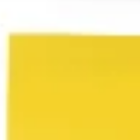
Präsentationen & Folien