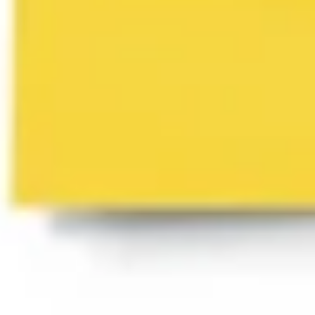
Strategie & Planung