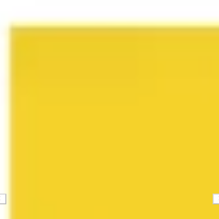
Diagramme & Abbildungen