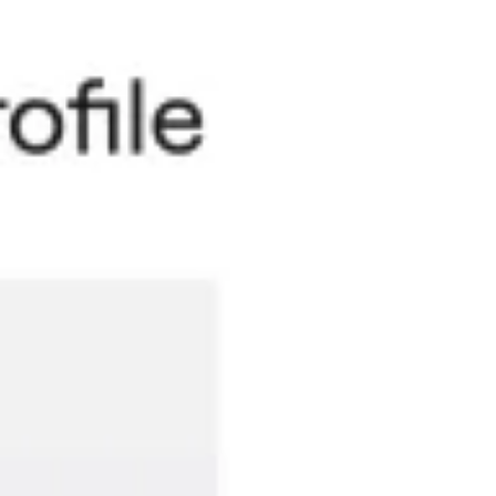
Meetings & Workshops