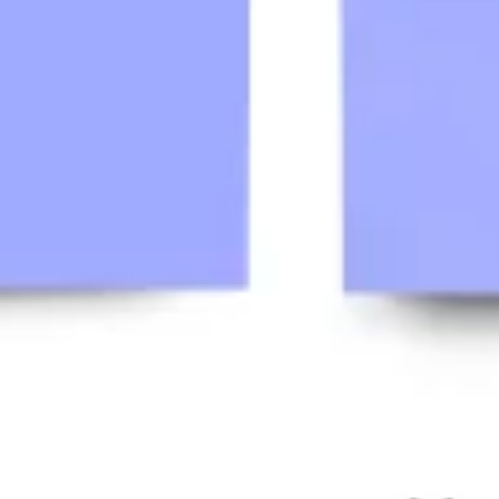
Agile