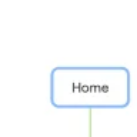
Agile