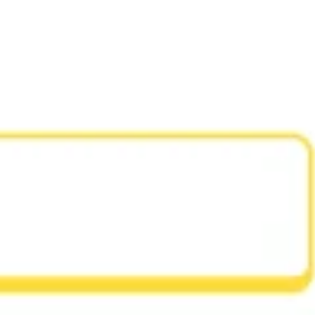
Agile