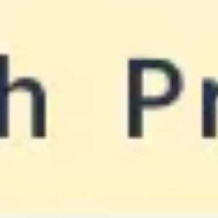
Meetings & Workshops