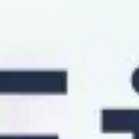
Agile