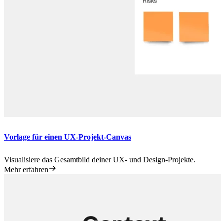
Vorlage für einen UX-Projekt-Canvas
Visualisiere das Gesamtbild deiner UX- und Design-Projekte.
Mehr erfahren