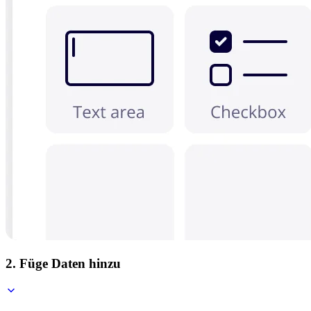
2. Füge Daten hinzu