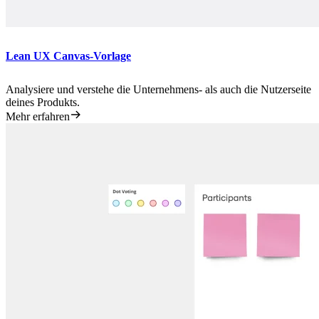
Lean UX Canvas-Vorlage
Analysiere und verstehe die Unternehmens- als auch die Nutzerseite
deines Produkts.
Mehr erfahren