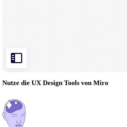
Nutze die UX Design Tools von Miro