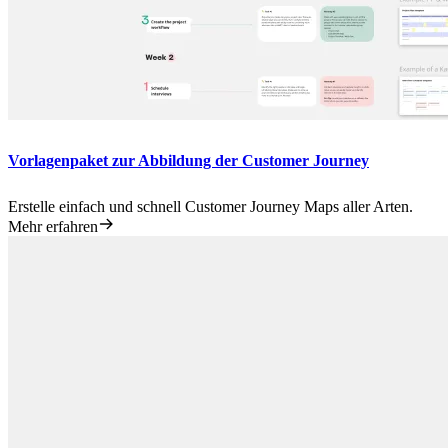
Vorlagenpaket zur Abbildung der Customer Journey
Erstelle einfach und schnell Customer Journey Maps aller Arten.
Mehr erfahren