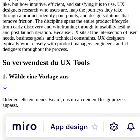
like, but how intuitive, efficient, and satisfying it is to use. UX
designers research who users are, map the journeys they take
through a product, identify pain points, and design solutions that
remove friction. The discipline spans the entire product lifecycle:
from early discovery and wireframing through to usability testing
and post-launch iteration. Because UX sits at the intersection of user
needs, business goals, and technical constraints, UX designers
typically work closely with product managers, engineers, and UI
designers throughout the process.
So verwendest du UX Tools
1. Wähle eine Vorlage aus
Oder erstelle ein neues Board, das du an deinen Designprozess
anpasst.