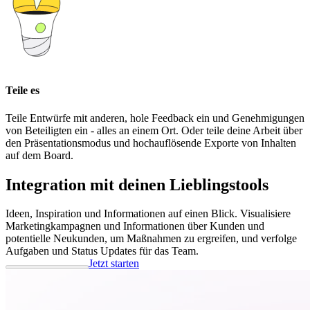
Teile es
Teile Entwürfe mit anderen, hole Feedback ein und Genehmigungen
von Beteiligten ein - alles an einem Ort. Oder teile deine Arbeit über
den Präsentationsmodus und hochauflösende Exporte von Inhalten
auf dem Board.
Integration mit deinen Lieblingstools
Ideen, Inspiration und Informationen auf einen Blick. Visualisiere
Marketingkampagnen und Informationen über Kunden und
potentielle Neukunden, um Maßnahmen zu ergreifen, und verfolge
Aufgaben und Status Updates für das Team.
Jetzt starten