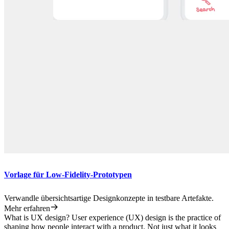
Vorlage für Low-Fidelity-Prototypen
Verwandle übersichtsartige Designkonzepte in testbare Artefakte.
Mehr erfahren
What is UX design? User experience (UX) design is the practice of
shaping how people interact with a product. Not just what it looks