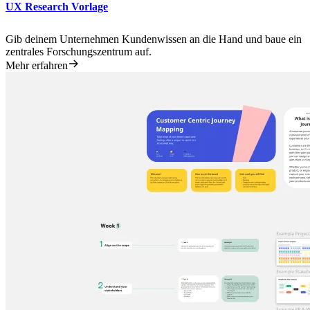
UX Research Vorlage
Gib deinem Unternehmen Kundenwissen an die Hand und baue ein
zentrales Forschungszentrum auf.
Mehr erfahren