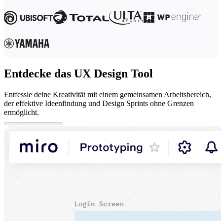
Entdecke das UX Design Tool
Entfessle deine Kreativität mit einem gemeinsamen Arbeitsbereich,
der effektive Ideenfindung und Design Sprints ohne Grenzen
ermöglicht.