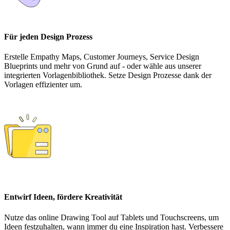
Für jeden Design Prozess
Erstelle Empathy Maps, Customer Journeys, Service Design
Blueprints und mehr von Grund auf - oder wähle aus unserer
integrierten Vorlagenbibliothek. Setze Design Prozesse dank der
Vorlagen effizienter um.
Entwirf Ideen, fördere Kreativität
Nutze das online Drawing Tool auf Tablets und Touchscreens, um
Ideen festzuhalten, wann immer du eine Inspiration hast. Verbessere