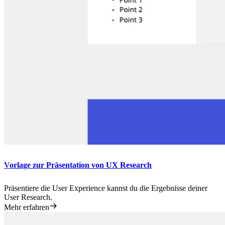
Vorlage zur Präsentation von UX Research
Präsentiere die User Experience kannst du die Ergebnisse deiner
User Research.
Mehr erfahren