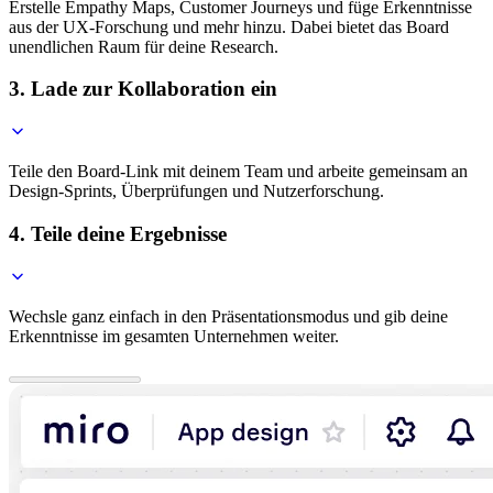
Erstelle Empathy Maps, Customer Journeys und füge Erkenntnisse
aus der UX-Forschung und mehr hinzu. Dabei bietet das Board
unendlichen Raum für deine Research.
3. Lade zur Kollaboration ein
Teile den Board-Link mit deinem Team und arbeite gemeinsam an
Design-Sprints, Überprüfungen und Nutzerforschung.
4. Teile deine Ergebnisse
Wechsle ganz einfach in den Präsentationsmodus und gib deine
Erkenntnisse im gesamten Unternehmen weiter.