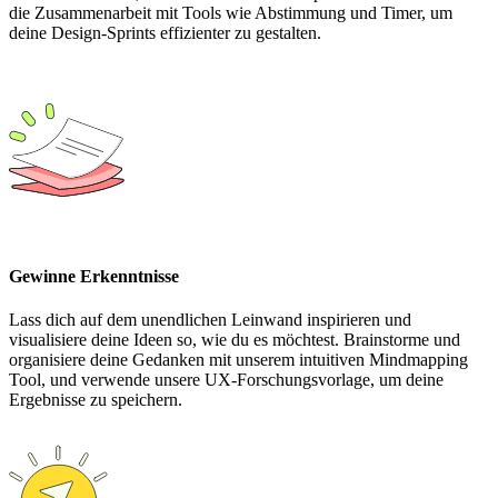
die Zusammenarbeit mit Tools wie Abstimmung und Timer, um
deine Design-Sprints effizienter zu gestalten.
Gewinne Erkenntnisse
Lass dich auf dem unendlichen Leinwand inspirieren und
visualisiere deine Ideen so, wie du es möchtest. Brainstorme und
organisiere deine Gedanken mit unserem intuitiven Mindmapping
Tool, und verwende unsere UX-Forschungsvorlage, um deine
Ergebnisse zu speichern.