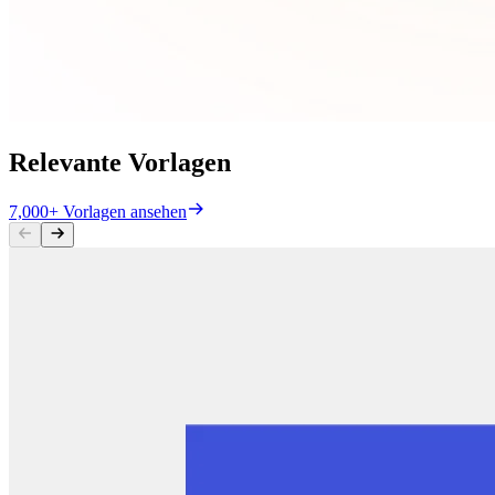
Relevante Vorlagen
7,000+ Vorlagen ansehen