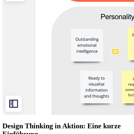
Design Thinking in Aktion: Eine kurze
Einführung