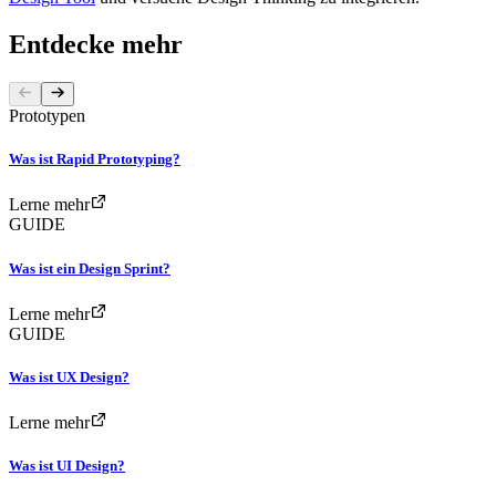
Entdecke mehr
Prototypen
Was ist Rapid Prototyping?
Lerne mehr
GUIDE
Was ist ein Design Sprint?
Lerne mehr
GUIDE
Was ist UX Design?
Lerne mehr
Was ist UI Design?