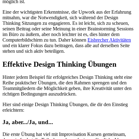
möglich ist.
Eine der wichtigsten Erkenntnisse, die Upwork aus der Erfahrung
mitnahm, war die Notwendigkeit, sich während der Design
Thinking Sitzungen zu engagieren. Es ist leicht, sich zu scheuen,
seinen Beitrag oder seine Meinung in einer Brainstorming Sessions
im Büro zu äußern, aber noch leichter ist es, dies hinter dem
Computerbildschirm zu tun. Daher können
Eisbrecher Aktivitäten
und ein klarer Fokus dazu beitragen, dass alle auf derselben Seite
stehen und sich aktiv beteiligen.
Effektive Design Thinking Übungen
Hinter jedem Beispiel für erfolgreiches Design Thinking steht eine
Reihe praktischer Übungen, die den Rahmen sprengen und den
Teammitgliedern die Möglichkeit geben, ihre Kreativität unter den
richtigen Bedingungen auszudrücken.
Hier sind einige Design Thinking Übungen, die dir den Einstieg
erleichtern:
Ja, aber.../Ja, und...
Die erste Übung hat viel mit Improvisation Kursen gemeinsam,