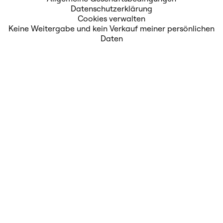
Datenschutzerklärung
Cookies verwalten
Keine Weitergabe und kein Verkauf meiner persönlichen
Daten