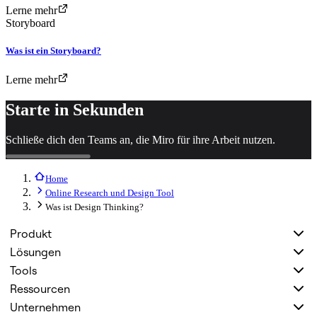
Lerne mehr
Storyboard
Was ist ein Storyboard?
Lerne mehr
Starte in Sekunden
Schließe dich den Teams an, die Miro für ihre Arbeit nutzen.
Home
Online Research und Design Tool
Was ist Design Thinking?
Produkt
Lösungen
Tools
Ressourcen
Unternehmen