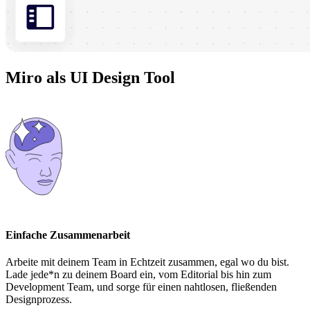
Miro als UI Design Tool
Einfache Zusammenarbeit
Arbeite mit deinem Team in Echtzeit zusammen, egal wo du bist.
Lade jede*n zu deinem Board ein, vom Editorial bis hin zum
Development Team, und sorge für einen nahtlosen, fließenden
Designprozess.