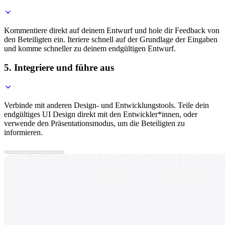
Kommentiere direkt auf deinem Entwurf und hole dir Feedback von
den Beteiligten ein. Iteriere schnell auf der Grundlage der Eingaben
und komme schneller zu deinem endgültigen Entwurf.
5. Integriere und führe aus
Verbinde mit anderen Design- und Entwicklungstools. Teile dein
endgültiges UI Design direkt mit den Entwickler*innen, oder
verwende den Präsentationsmodus, um die Beteiligten zu
informieren.