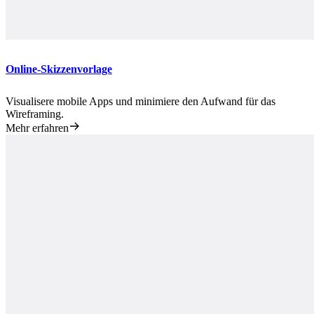
Online-Skizzenvorlage
Visualisere mobile Apps und minimiere den Aufwand für das
Wireframing.
Mehr erfahren