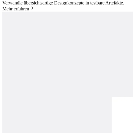
Verwandle übersichtsartige Designkonzepte in testbare Artefakte.
Mehr erfahren