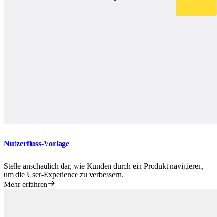
Nutzerfluss-Vorlage
Stelle anschaulich dar, wie Kunden durch ein Produkt navigieren,
um die User-Experience zu verbessern.
Mehr erfahren