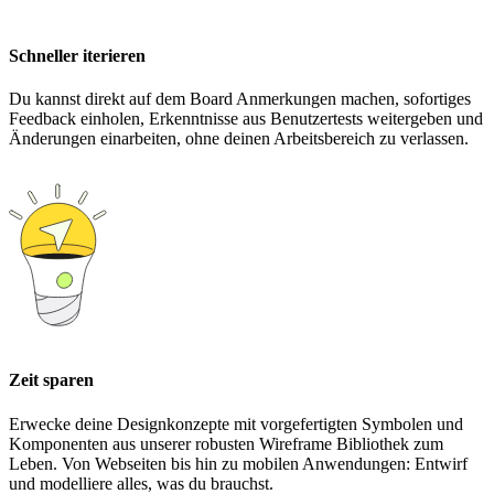
Schneller iterieren
Du kannst direkt auf dem Board Anmerkungen machen, sofortiges
Feedback einholen, Erkenntnisse aus Benutzertests weitergeben und
Änderungen einarbeiten, ohne deinen Arbeitsbereich zu verlassen.
Zeit sparen
Erwecke deine Designkonzepte mit vorgefertigten Symbolen und
Komponenten aus unserer robusten Wireframe Bibliothek zum
Leben. Von Webseiten bis hin zu mobilen Anwendungen: Entwirf
und modelliere alles, was du brauchst.