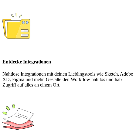
Entdecke Integrationen
Nahtlose Integrationen mit deinen Lieblingstools wie Sketch, Adobe
XD, Figma und mehr. Gestalte den Workflow nahtlos und hab
Zugriff auf alles an einem Ort.