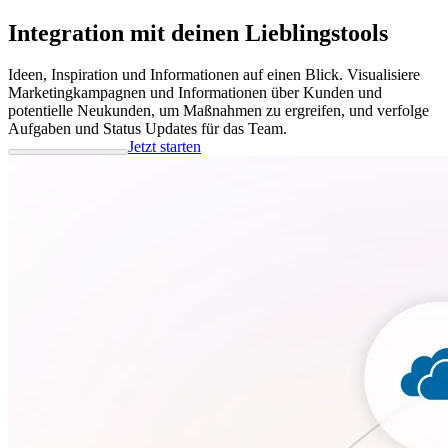
Integration mit deinen Lieblingstools
Ideen, Inspiration und Informationen auf einen Blick. Visualisiere
Marketingkampagnen und Informationen über Kunden und
potentielle Neukunden, um Maßnahmen zu ergreifen, und verfolge
Aufgaben und Status Updates für das Team.
Jetzt starten