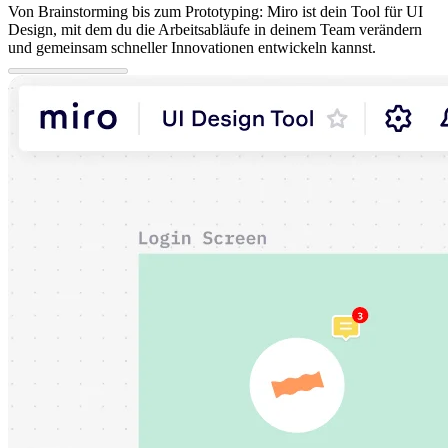
Von Brainstorming bis zum Prototyping: Miro ist dein Tool für UI
Design, mit dem du die Arbeitsabläufe in deinem Team verändern
und gemeinsam schneller Innovationen entwickeln kannst.