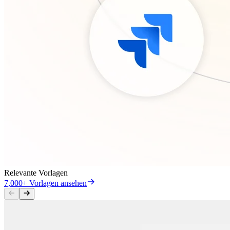
Relevante Vorlagen
7,000+ Vorlagen ansehen