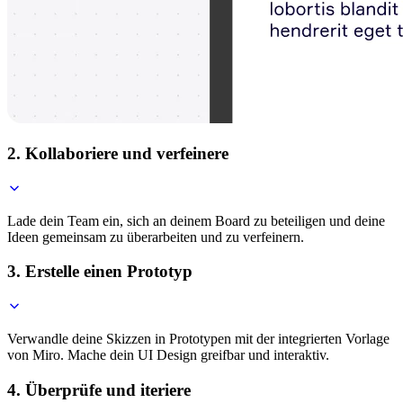
2. Kollaboriere und verfeinere
Lade dein Team ein, sich an deinem Board zu beteiligen und deine
Ideen gemeinsam zu überarbeiten und zu verfeinern.
3. Erstelle einen Prototyp
Verwandle deine Skizzen in Prototypen mit der integrierten Vorlage
von Miro. Mache dein UI Design greifbar und interaktiv.
4. Überprüfe und iteriere