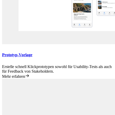
Prototyp-Vorlage
Erstelle schnell Klickprototypen sowohl für Usability-Tests als auch
für Feedback von Stakeholdern.
Mehr erfahren