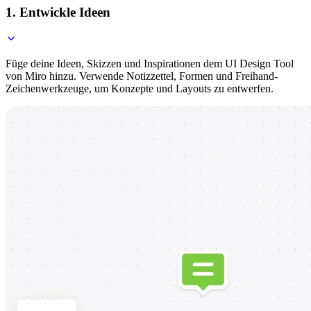
1. Entwickle Ideen
Füge deine Ideen, Skizzen und Inspirationen dem UI Design Tool
von Miro hinzu. Verwende Notizzettel, Formen und Freihand-
Zeichenwerkzeuge, um Konzepte und Layouts zu entwerfen.