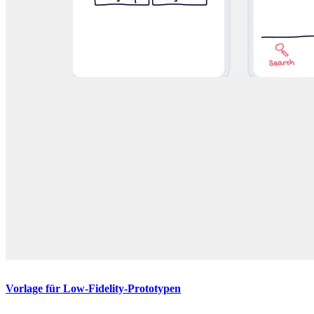
Vorlage für Low-Fidelity-Prototypen