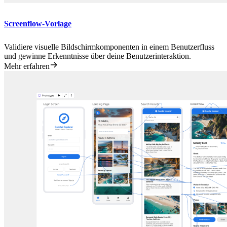
Screenflow-Vorlage
Validiere visuelle Bildschirmkomponenten in einem Benutzerfluss
und gewinne Erkenntnisse über deine Benutzerinteraktion.
Mehr erfahren