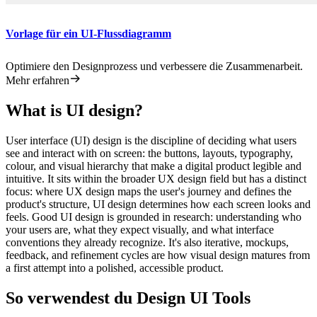
Vorlage für ein UI-Flussdiagramm
Optimiere den Designprozess und verbessere die Zusammenarbeit.
Mehr erfahren
What is UI design?
User interface (UI) design is the discipline of deciding what users
see and interact with on screen: the buttons, layouts, typography,
colour, and visual hierarchy that make a digital product legible and
intuitive. It sits within the broader UX design field but has a distinct
focus: where UX design maps the user's journey and defines the
product's structure, UI design determines how each screen looks and
feels. Good UI design is grounded in research: understanding who
your users are, what they expect visually, and what interface
conventions they already recognize. It's also iterative, mockups,
feedback, and refinement cycles are how visual design matures from
a first attempt into a polished, accessible product.
So verwendest du Design UI Tools