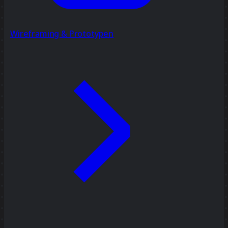
Wireframing & Prototypen