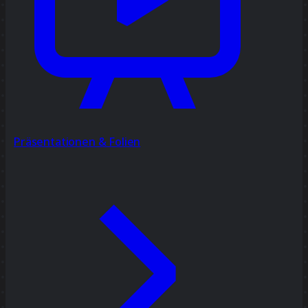
Präsentationen & Folien