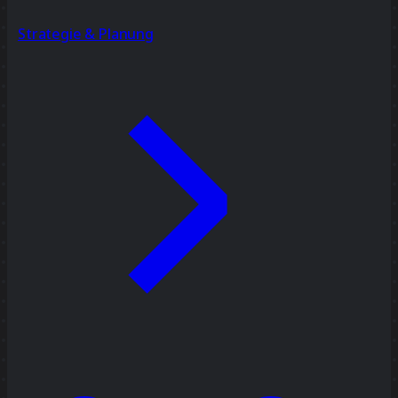
Strategie & Planung