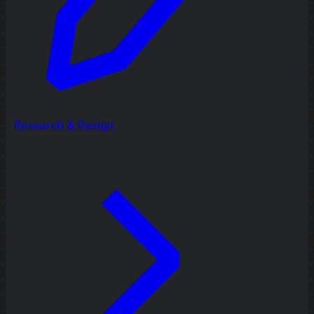
Research & Design