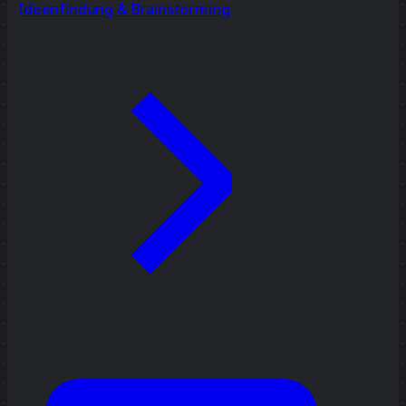
Ideenfindung & Brainstorming