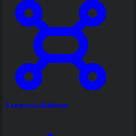
Diagramme & Abbildungen