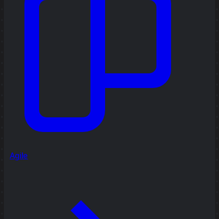
Agile