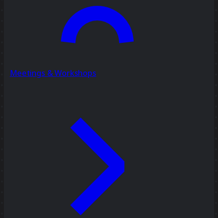
Meetings & Workshops