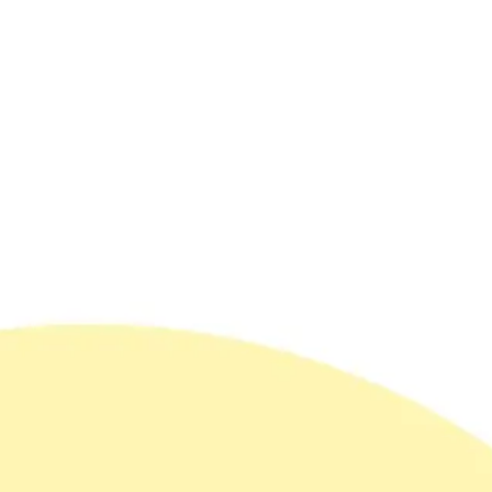
Agile