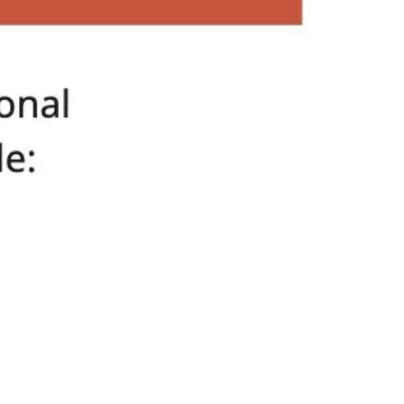
Meetings & Workshops