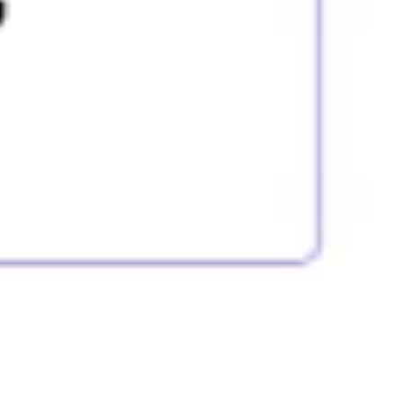
Diagramme & Abbildungen