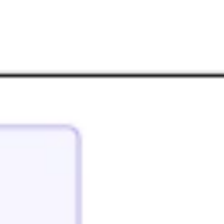
Agile