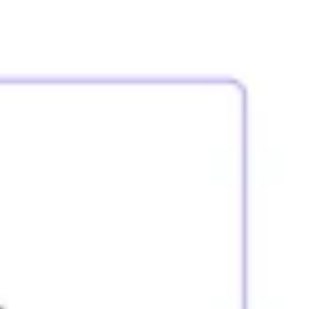
Strategie & Planung