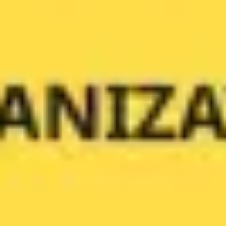
Ideenfindung & Brainstorming