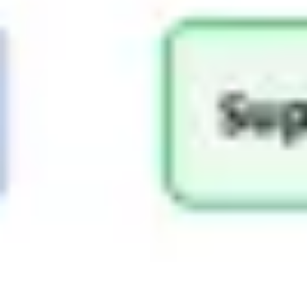
Präsentationen & Folien