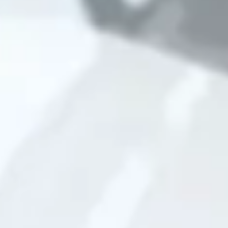
Agile