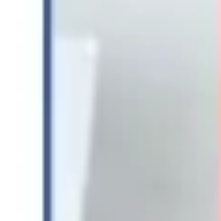
Diagramme & Abbildungen