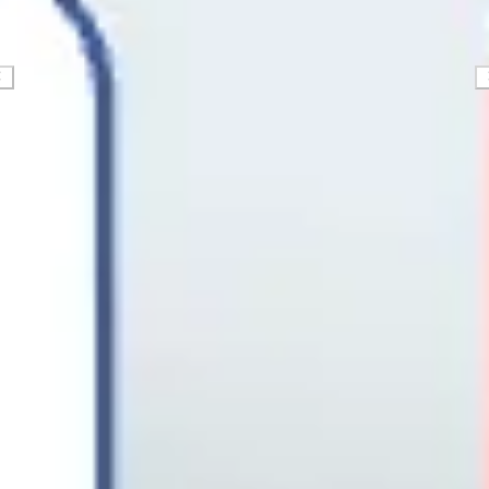
Strategie & Planung