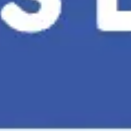
Meetings & Workshops