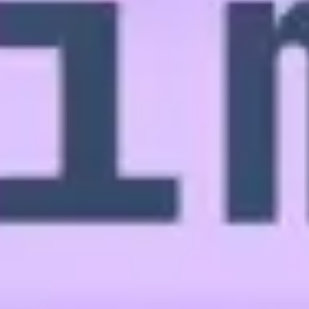
Agile