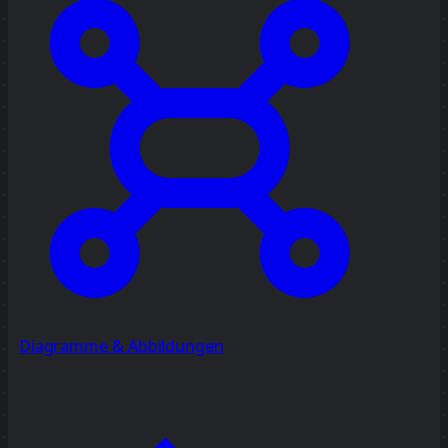
Diagramme & Abbildungen