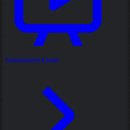
Präsentationen & Folien