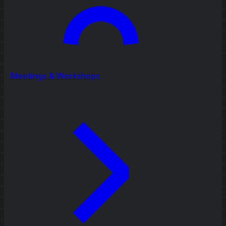
Meetings & Workshops