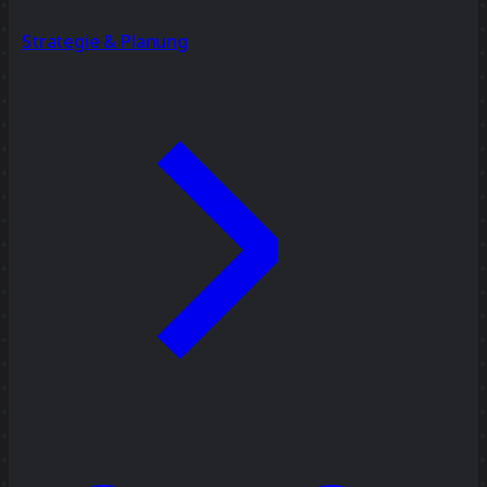
Strategie & Planung