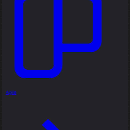
Agile