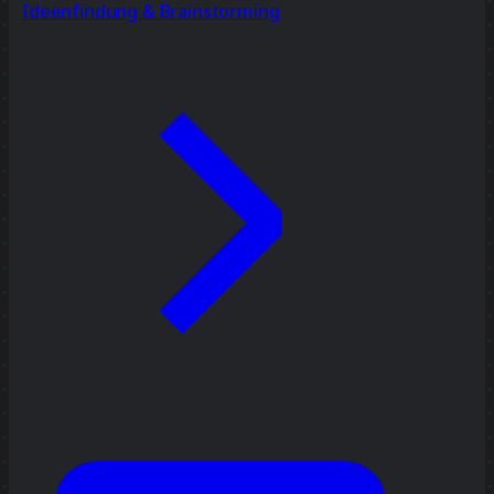
Ideenfindung & Brainstorming