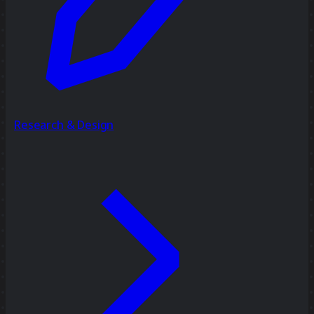
Research & Design