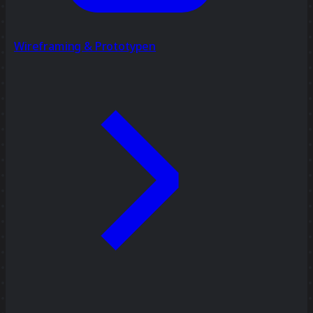
Wireframing & Prototypen