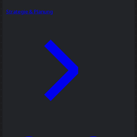
Strategie & Planung