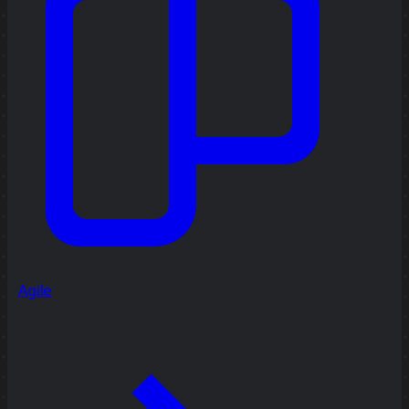
Agile