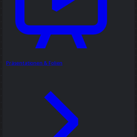
Präsentationen & Folien