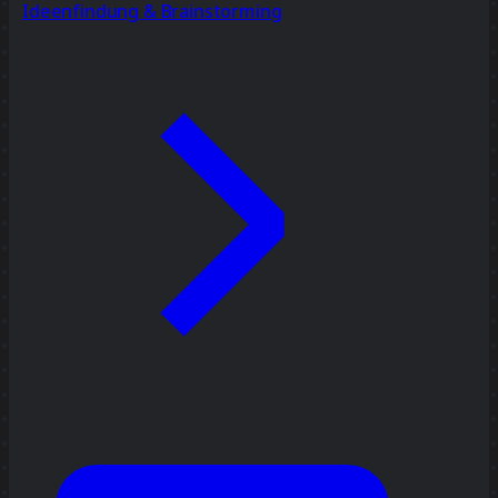
Ideenfindung & Brainstorming