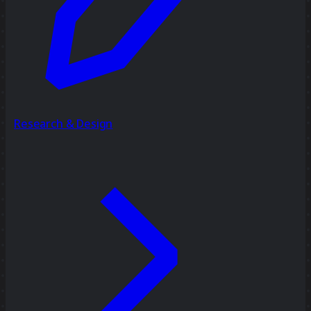
Research & Design