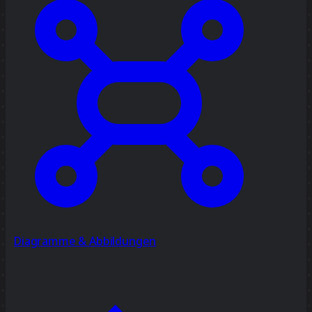
Diagramme & Abbildungen