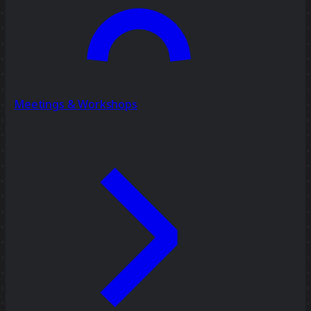
Meetings & Workshops