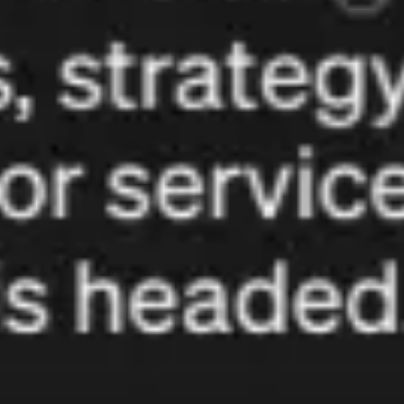
Präsentationen & Folien