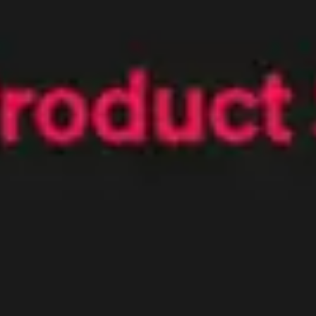
Strategie & Planung