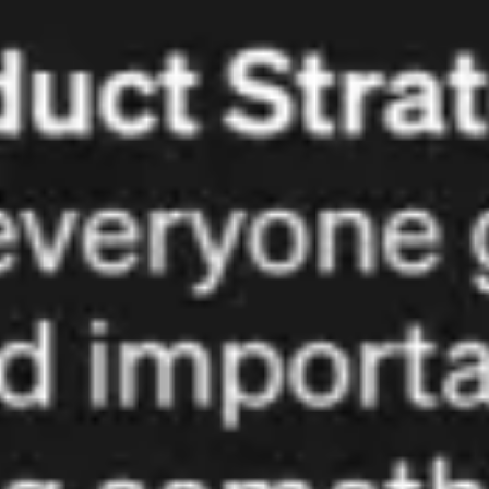
Diagramme & Abbildungen