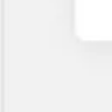
Meetings & Workshops