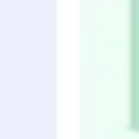
Diagramme & Abbildungen