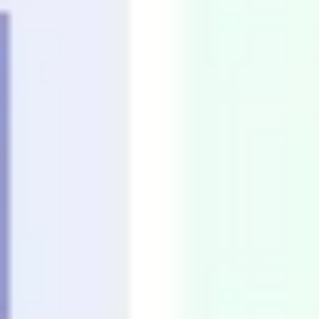
Präsentationen & Folien