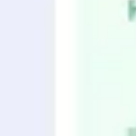
Strategie & Planung