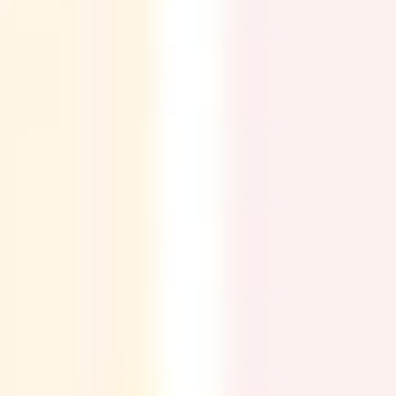
Agile