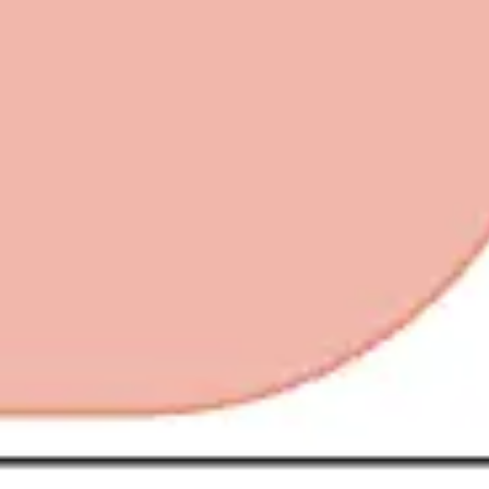
Agile