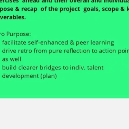
Meetings & Workshops