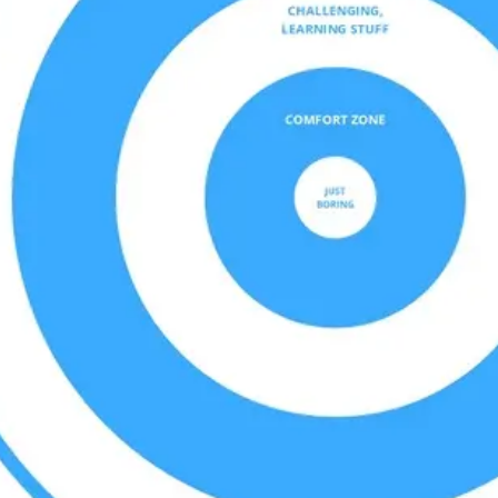
Agile