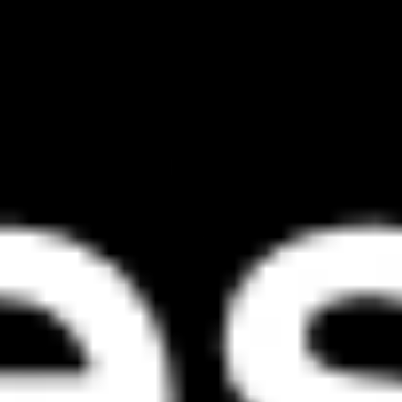
Agile