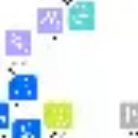
Research & Design