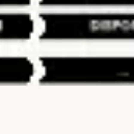
Wireframing & Prototypen