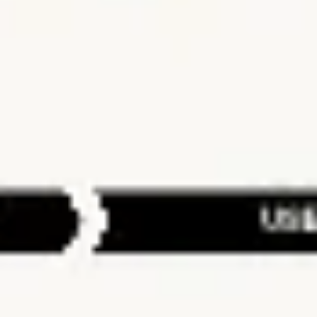
Strategie & Planung