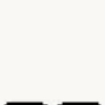
Diagramme & Abbildungen