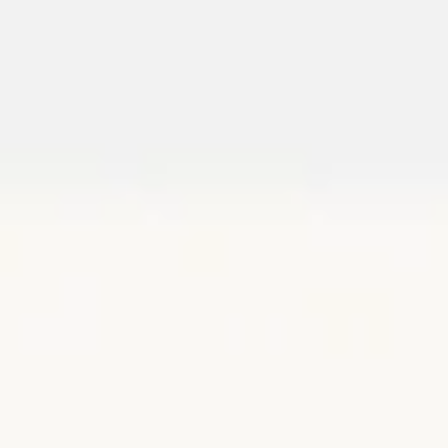
Agile