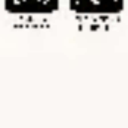
Präsentationen & Folien