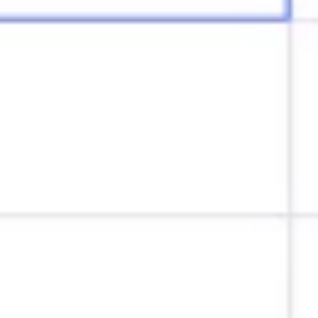
Strategie & Planung