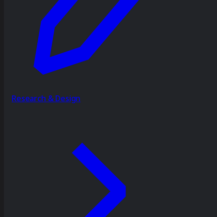
Research & Design