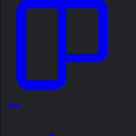
Agile