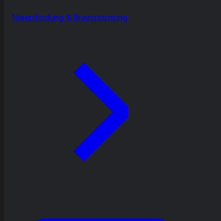
Ideenfindung & Brainstorming