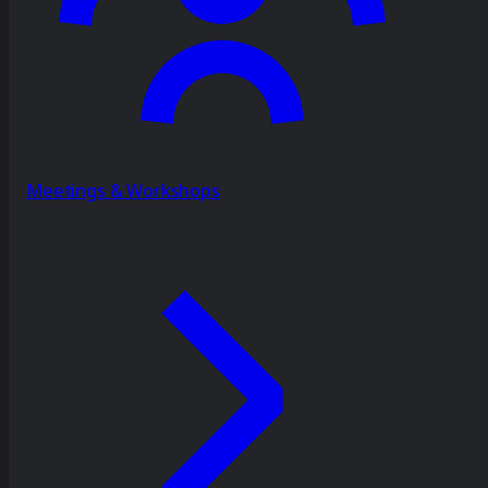
Meetings & Workshops