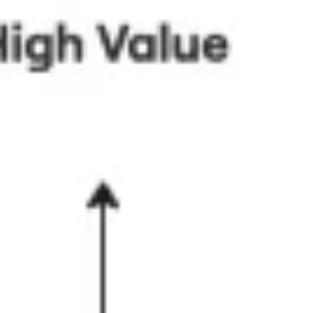
Agile