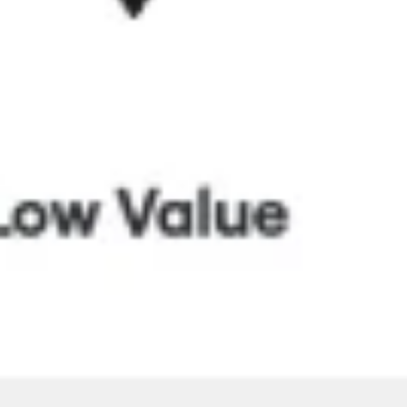
Präsentationen & Folien