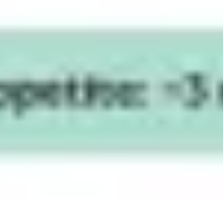
Diagramme & Abbildungen