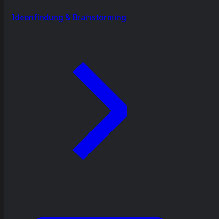
Ideenfindung & Brainstorming