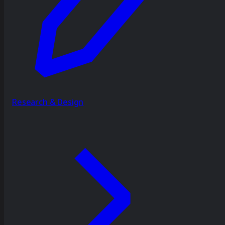
Research & Design