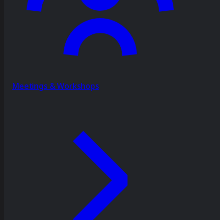
Meetings & Workshops