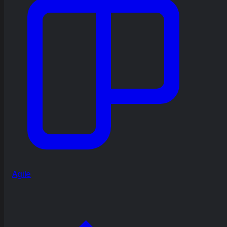
Agile