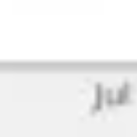
Diagramme & Abbildungen