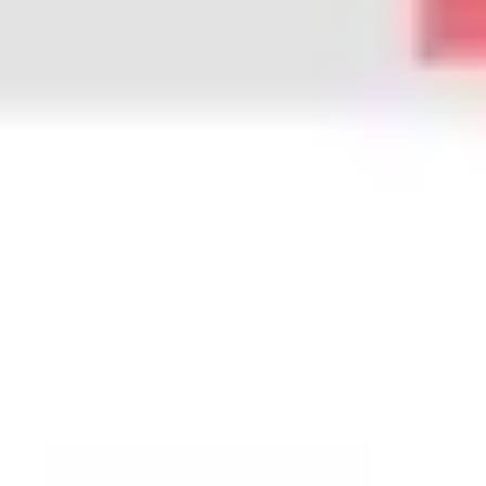
Strategie & Planung