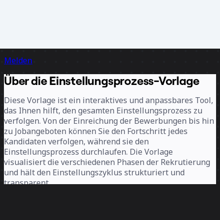
Melden
Über die Einstellungsprozess-Vorlage
Diese Vorlage ist ein interaktives und anpassbares Tool,
das Ihnen hilft, den gesamten Einstellungsprozess zu
verfolgen. Von der Einreichung der Bewerbungen bis hin
zu Jobangeboten können Sie den Fortschritt jedes
Kandidaten verfolgen, während sie den
Einstellungsprozess durchlaufen. Die Vorlage
visualisiert die verschiedenen Phasen der Rekrutierung
und hält den Einstellungszyklus strukturiert und
transparent.
Was ist ein Einstellungsprozess?