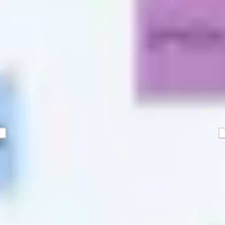
Strategie & Planung