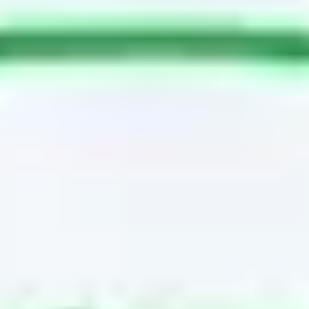
Meetings & Workshops