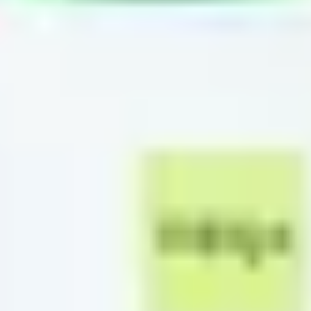
Präsentationen & Folien