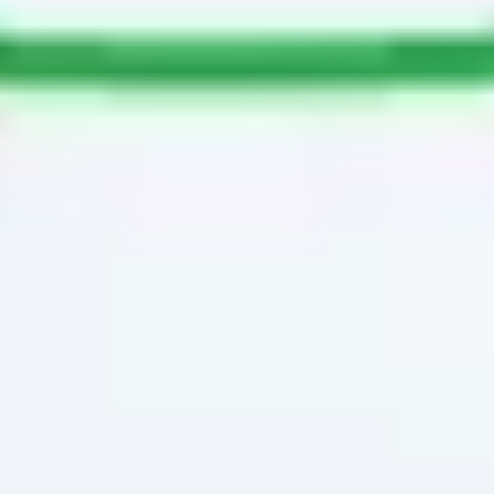
Link kopieren