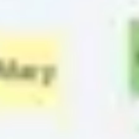
Diagramme & Abbildungen