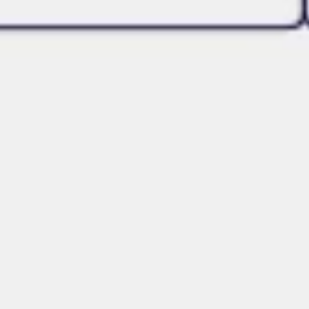
Agile