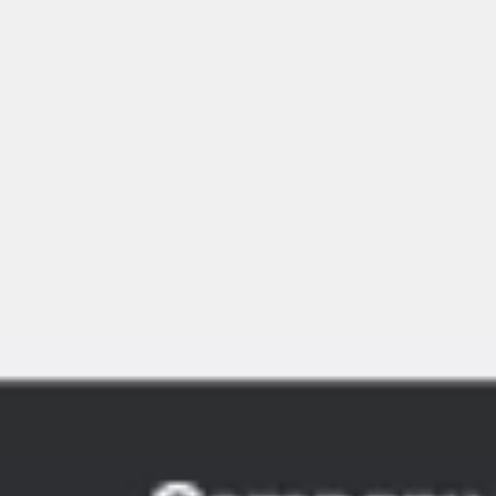
Meetings & Workshops