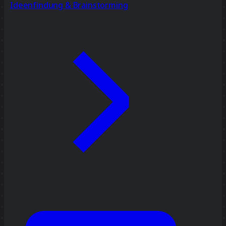
Ideenfindung & Brainstorming