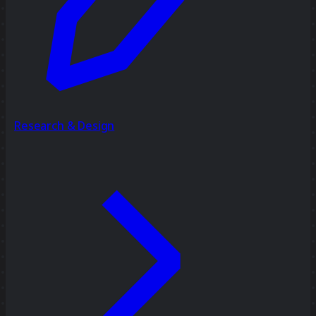
Research & Design