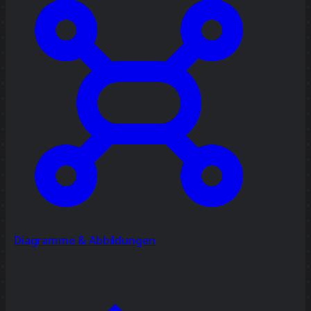
Diagramme & Abbildungen