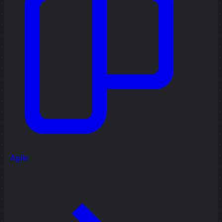
Agile