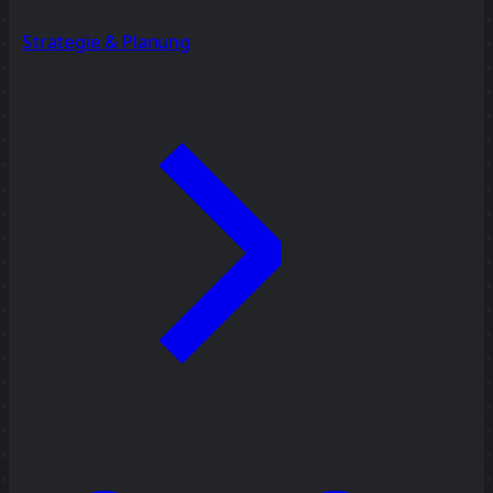
Strategie & Planung