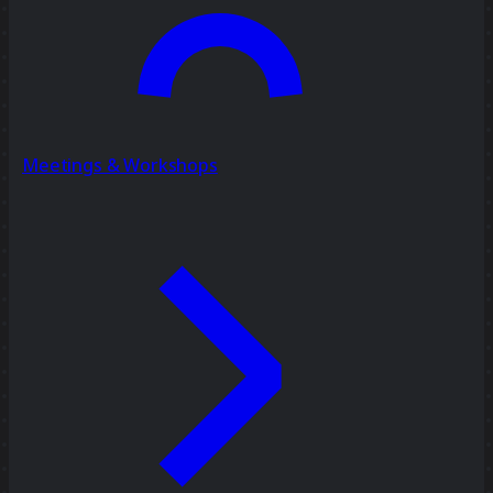
Meetings & Workshops