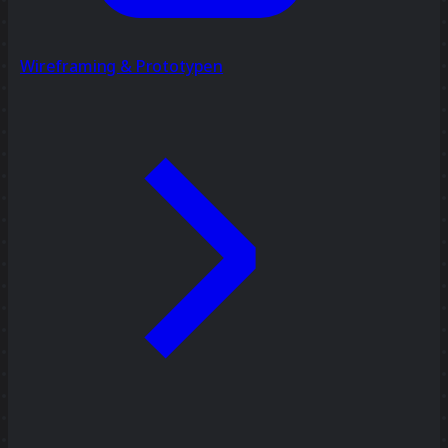
Wireframing & Prototypen