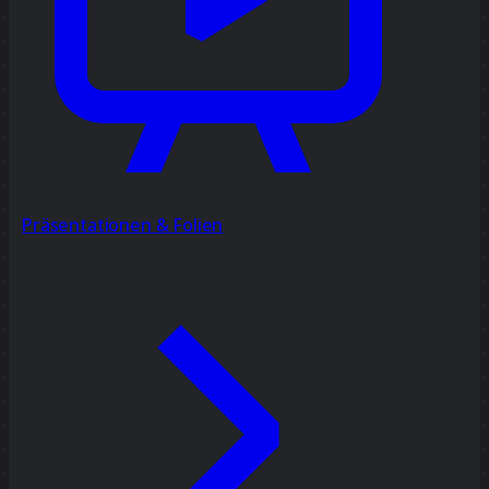
Präsentationen & Folien