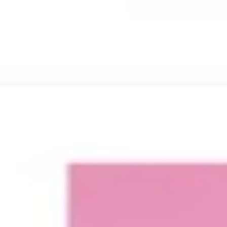
Strategie & Planung