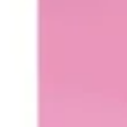
Präsentationen & Folien