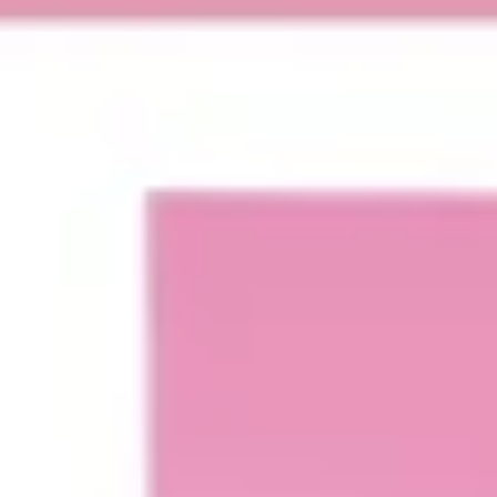
Agile