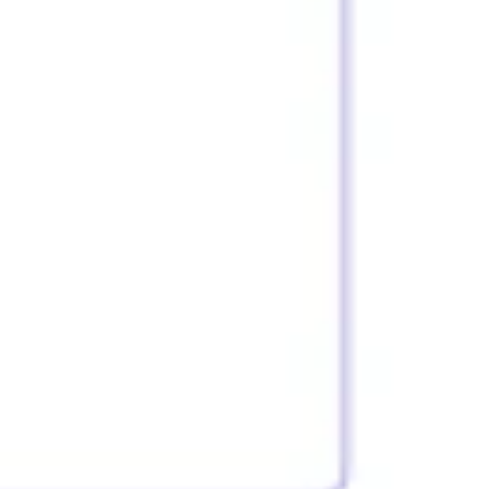
Diagramme & Abbildungen