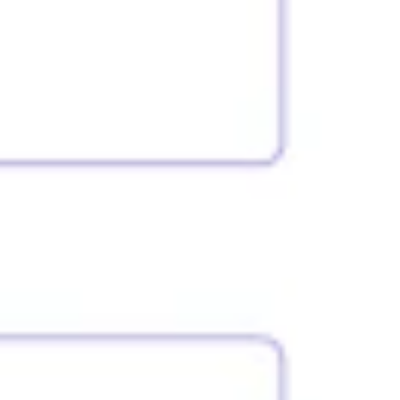
Strategie & Planung