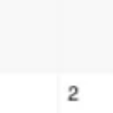
Strategie & Planung