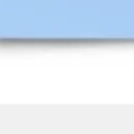
Präsentationen & Folien