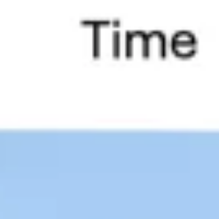
Agile