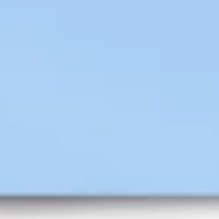
Diagramme & Abbildungen