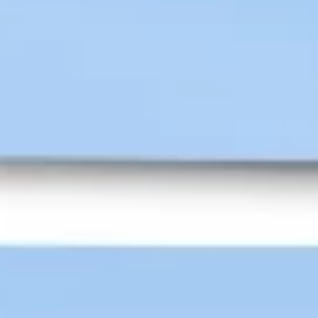
Strategie & Planung