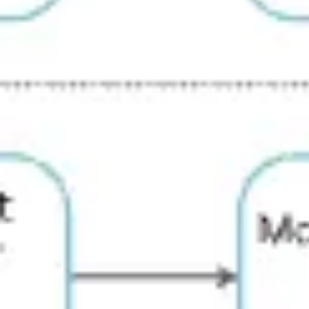
アイデア出しとブレスト