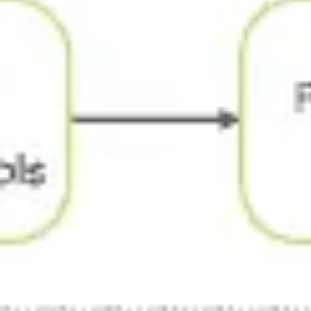
リサーチとデザイン