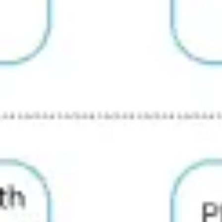
アジャイル