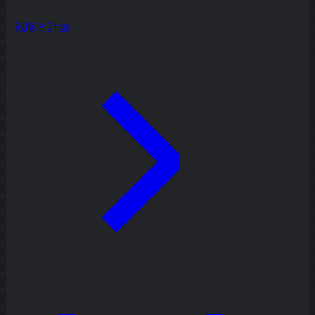
戦略と計画