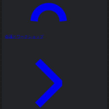
会議とワークショップ