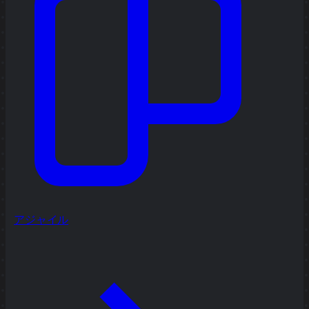
アジャイル