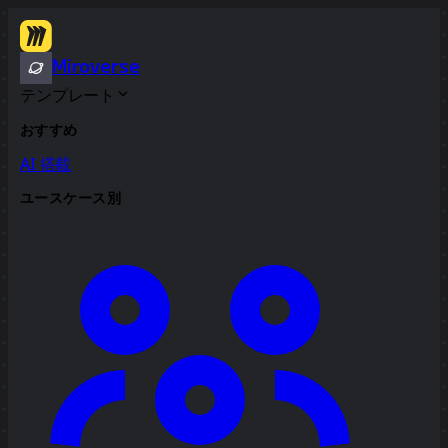
Miroverse
テンプレート
おすすめ
AI 搭載
ユースケース別