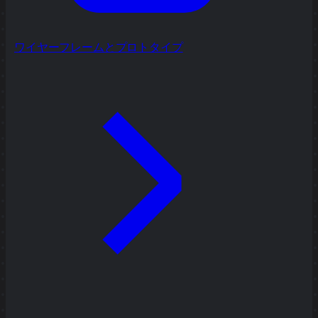
ワイヤーフレームとプロトタイプ