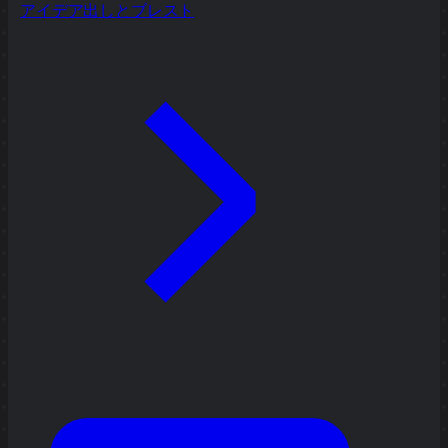
アイデア出しとブレスト