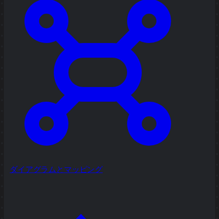
ダイアグラムとマッピング