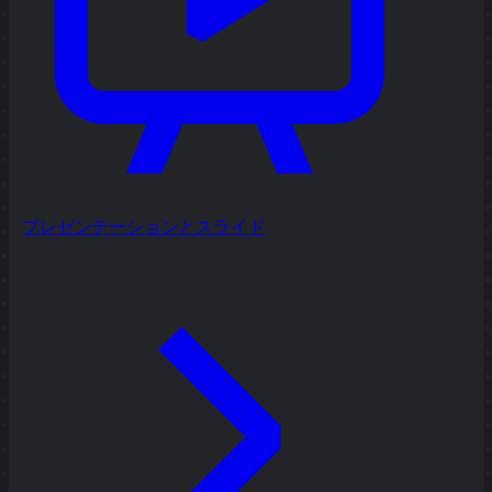
プレゼンテーションとスライド