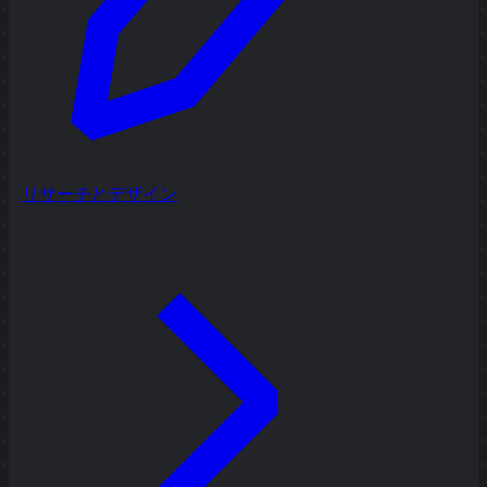
リサーチとデザイン