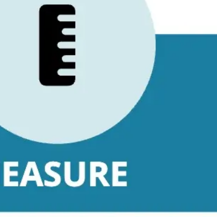
アイデア出しとブレスト