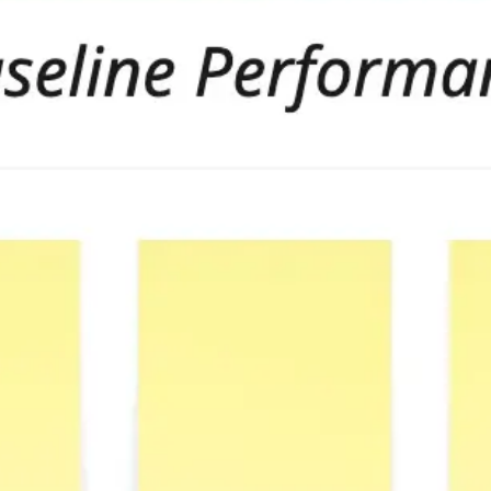
アジャイル