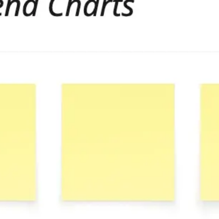
リサーチとデザイン