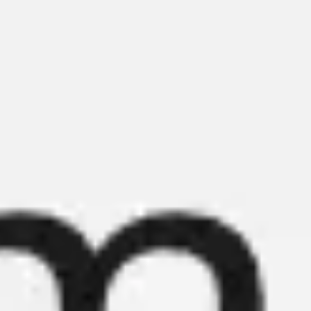
会議とワークショップ