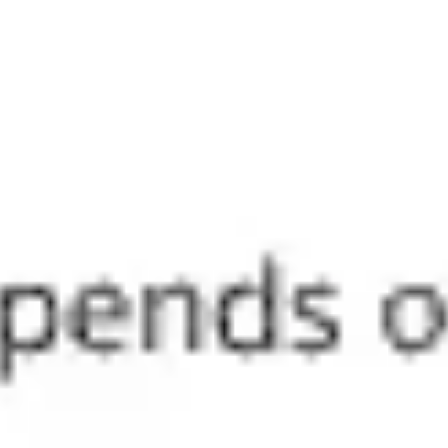
ダイアグラムとマッピング