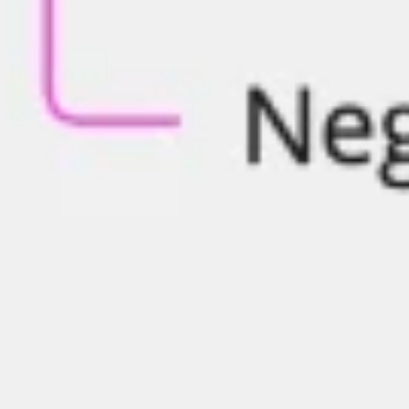
ダイアグラムとマッピング