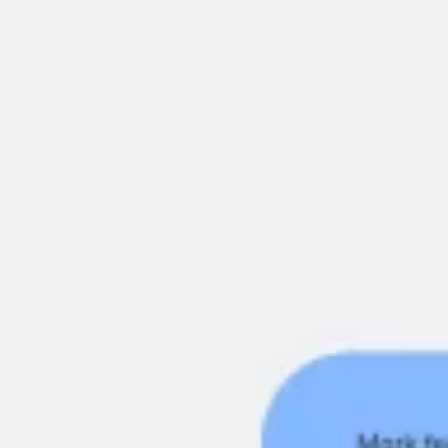
アイデア出しとブレスト