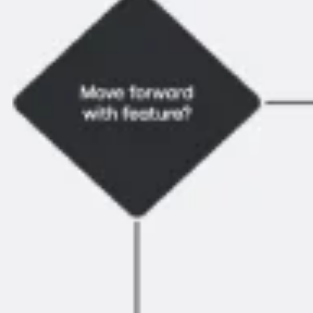
リサーチとデザイン