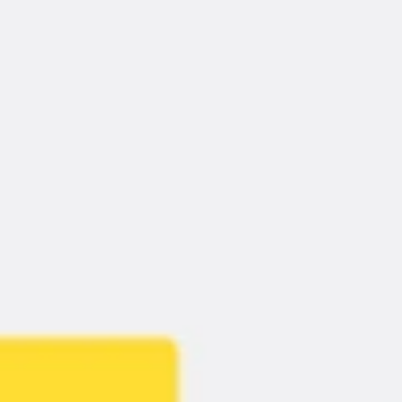
会議とワークショップ