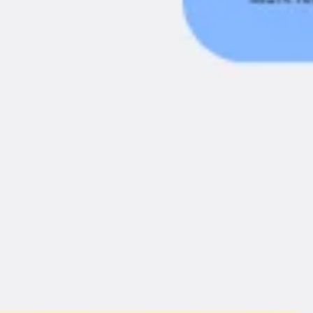
アジャイル